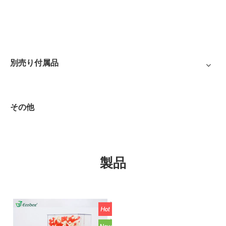
別売り付属品
その他
製品