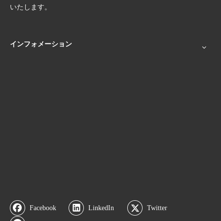
いたします。
インフォメーション
Facebook
LinkedIn
Twitter